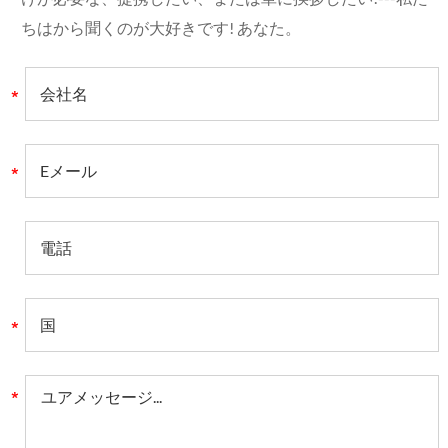
ちはから聞くのが大好きです! あなた。